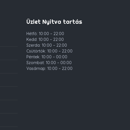
Üzlet Nyitva tartás
Hétfő: 10:00 – 22:00
Kedd: 10:00 – 22:00
Szerda: 10:00 – 22:00
Csütörtök: 10:00 – 22:00
Péntek: 10:00 – 00:00
Szombat: 10:00 – 00:00
Vasárnap: 10:00 – 22:00