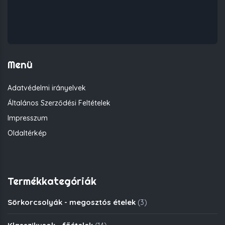
Menü
Adatvédelmi irányelvek
Általános Szerződési Feltételek
Impresszum
Oldaltérkép
Termékkategóriák
Sörkorcsolyák - megosztós ételek
(3)