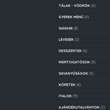
TÁLAK - VÖDRÖK
(4)
GYEREK MENÜ
(4)
Saláták
(8)
LEVESEK
(2)
DESSZERTEK
(6)
MÁRTOGATÓSOK
(9)
SAVANYÚSÁGOK
(3)
KÖRETEK
(6)
ITALOK
(11)
AJÁNDÉKUTALVÁNYOK
(2)