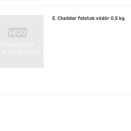
E. Cheddar falatok vödör 0,5 kg