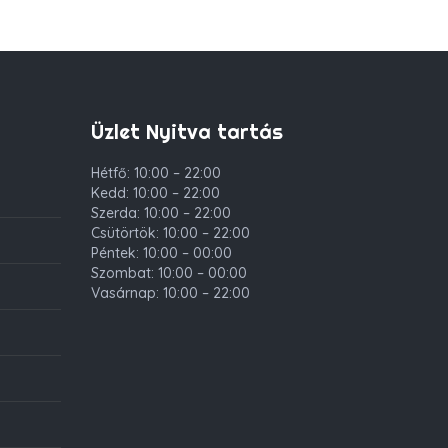
Üzlet Nyitva tartás
Hétfő: 10:00 – 22:00
Kedd: 10:00 – 22:00
Szerda: 10:00 – 22:00
Csütörtök: 10:00 – 22:00
Péntek: 10:00 – 00:00
Szombat: 10:00 – 00:00
Vasárnap: 10:00 – 22:00