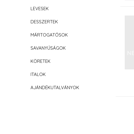
LEVESEK
DESSZERTEK
MÁRTOGATÓSOK
SAVANYÚSÁGOK
KÖRETEK
ITALOK
AJÁNDÉKUTALVÁNYOK