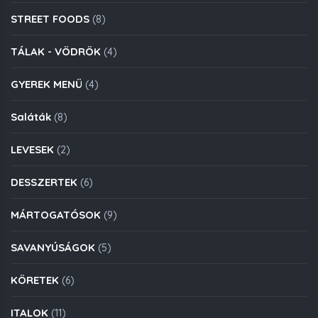
STREET FOODS
(8)
TÁLAK - VÖDRÖK
(4)
GYEREK MENÜ
(4)
Saláták
(8)
LEVESEK
(2)
DESSZERTEK
(6)
MÁRTOGATÓSOK
(9)
SAVANYÚSÁGOK
(5)
KÖRETEK
(6)
ITALOK
(11)