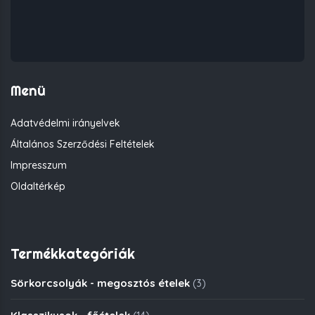
Menü
Adatvédelmi irányelvek
Általános Szerződési Feltételek
Impresszum
Oldaltérkép
Termékkategóriák
Sörkorcsolyák - megosztós ételek
(3)