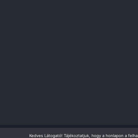
Kedves Látogató! Tájékoztatjuk, hogy a honlapon a felh