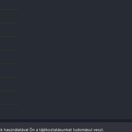
k használatával Ön a tájékoztatásunkat tudomásul veszi.