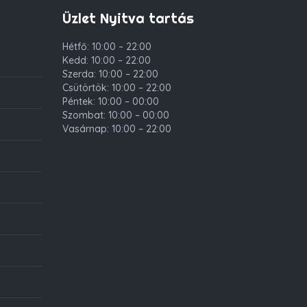
Üzlet Nyitva tartás
Hétfő: 10:00 – 22:00
Kedd: 10:00 – 22:00
Szerda: 10:00 – 22:00
Csütörtök: 10:00 – 22:00
Péntek: 10:00 – 00:00
Szombat: 10:00 – 00:00
Vasárnap: 10:00 – 22:00