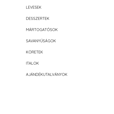
LEVESEK
DESSZERTEK
MÁRTOGATÓSOK
SAVANYÚSÁGOK
KÖRETEK
ITALOK
AJÁNDÉKUTALVÁNYOK