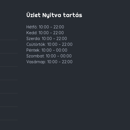
Üzlet Nyitva tartás
Hétfő: 10:00 – 22:00
Kedd: 10:00 – 22:00
Szerda: 10:00 – 22:00
Csütörtök: 10:00 – 22:00
Péntek: 10:00 – 00:00
Szombat: 10:00 – 00:00
Vasárnap: 10:00 – 22:00