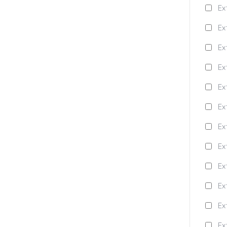
Ex
Ex
Ex
Ex
Ex
Ex
Ex
Ex
Ex
Ex
Ex
Ex