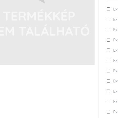
Ex
Ex
Ex
Ex
Ex
Ex
Ex
Ex
Ex
Ex
Ex