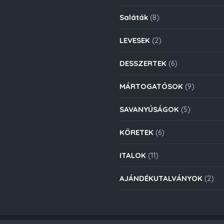
Saláták
(8)
LEVESEK
(2)
DESSZERTEK
(6)
MÁRTOGATÓSOK
(9)
SAVANYÚSÁGOK
(5)
KÖRETEK
(6)
ITALOK
(11)
AJÁNDÉKUTALVÁNYOK
(2)