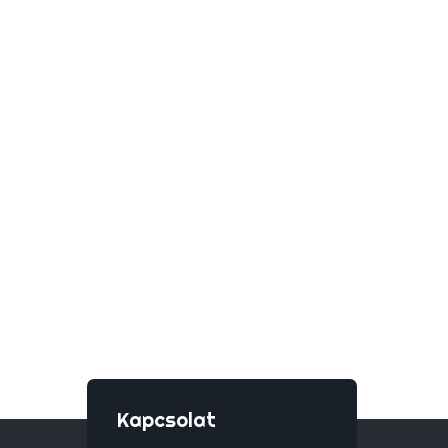
Kapcsolat