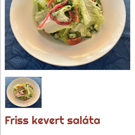
Friss kevert saláta