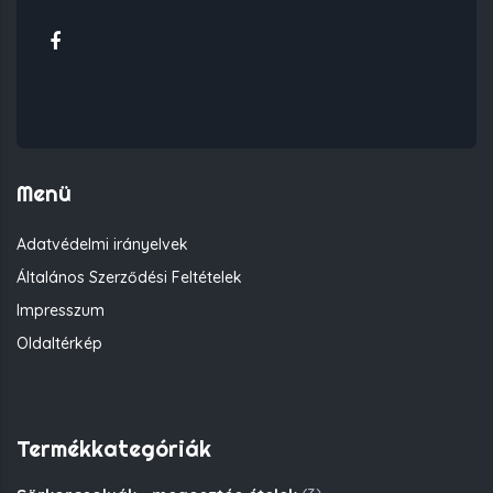
Menü
Adatvédelmi irányelvek
Általános Szerződési Feltételek
Impresszum
Oldaltérkép
Termékkategóriák