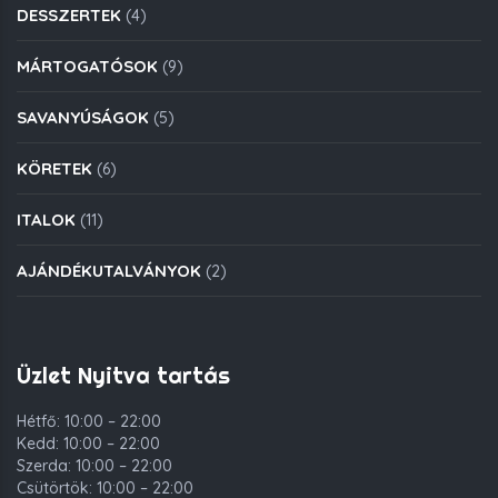
DESSZERTEK
(4)
MÁRTOGATÓSOK
(9)
SAVANYÚSÁGOK
(5)
KÖRETEK
(6)
ITALOK
(11)
AJÁNDÉKUTALVÁNYOK
(2)
Üzlet Nyitva tartás
Hétfő: 10:00 – 22:00
Kedd: 10:00 – 22:00
Szerda: 10:00 – 22:00
Csütörtök: 10:00 – 22:00