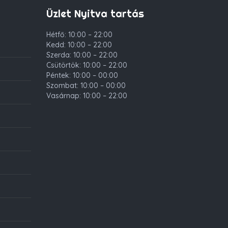
Üzlet Nyitva tartás
Hétfő: 10:00 – 22:00
Kedd: 10:00 – 22:00
Szerda: 10:00 – 22:00
Csütörtök: 10:00 – 22:00
Péntek: 10:00 – 00:00
Szombat: 10:00 – 00:00
Vasárnap: 10:00 – 22:00