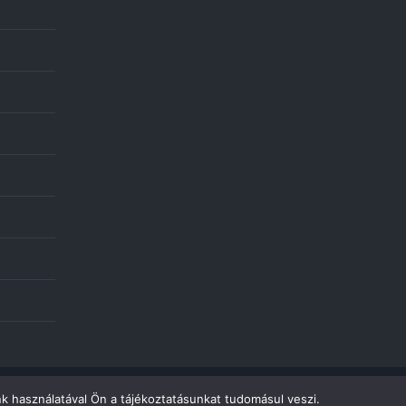
k használatával Ön a tájékoztatásunkat tudomásul veszi.