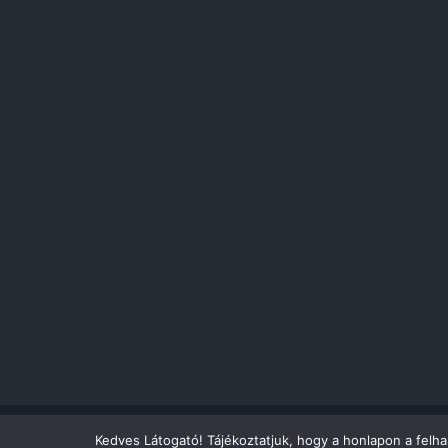
Kedves Látogató! Tájékoztatjuk, hogy a honlapon a felh