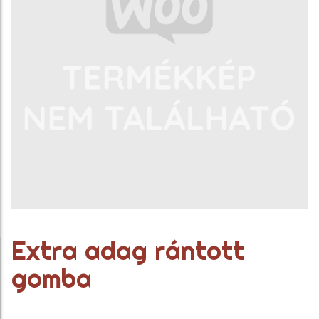
Extra adag rántott
gomba