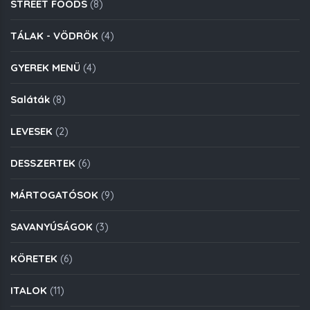
STREET FOODS
(8)
TÁLAK - VÖDRÖK
(4)
GYEREK MENÜ
(4)
Saláták
(8)
LEVESEK
(2)
DESSZERTEK
(6)
MÁRTOGATÓSOK
(9)
SAVANYÚSÁGOK
(3)
KÖRETEK
(6)
ITALOK
(11)