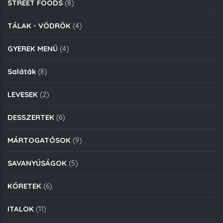
STREET FOODS
(8)
TÁLAK - VÖDRÖK
(4)
GYEREK MENÜ
(4)
Saláták
(8)
LEVESEK
(2)
DESSZERTEK
(6)
MÁRTOGATÓSOK
(9)
SAVANYÚSÁGOK
(5)
KÖRETEK
(6)
ITALOK
(11)