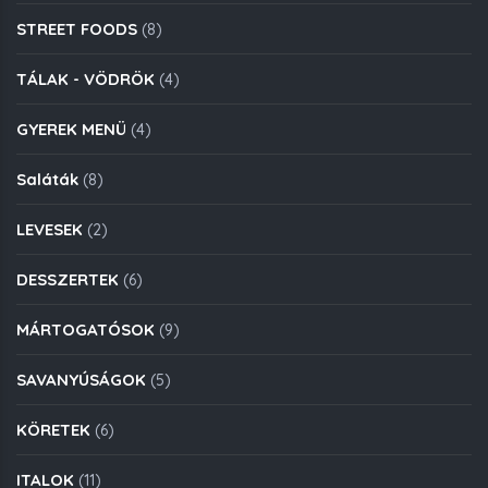
STREET FOODS
(8)
TÁLAK - VÖDRÖK
(4)
GYEREK MENÜ
(4)
Saláták
(8)
LEVESEK
(2)
DESSZERTEK
(6)
MÁRTOGATÓSOK
(9)
SAVANYÚSÁGOK
(5)
KÖRETEK
(6)
ITALOK
(11)