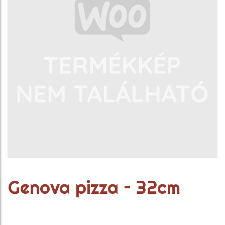
Genova pizza – 32cm