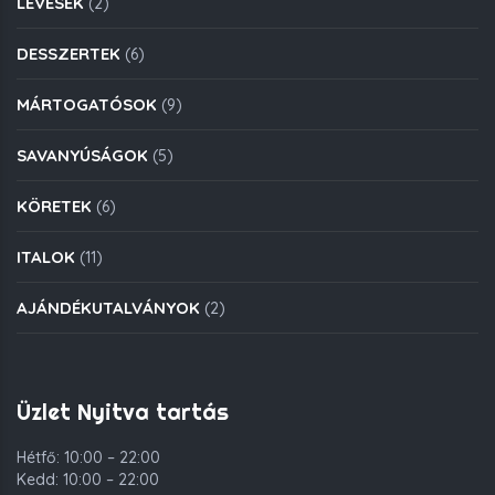
LEVESEK
(2)
DESSZERTEK
(6)
MÁRTOGATÓSOK
(9)
SAVANYÚSÁGOK
(5)
KÖRETEK
(6)
ITALOK
(11)
AJÁNDÉKUTALVÁNYOK
(2)
Üzlet Nyitva tartás
Hétfő: 10:00 – 22:00
Kedd: 10:00 – 22:00