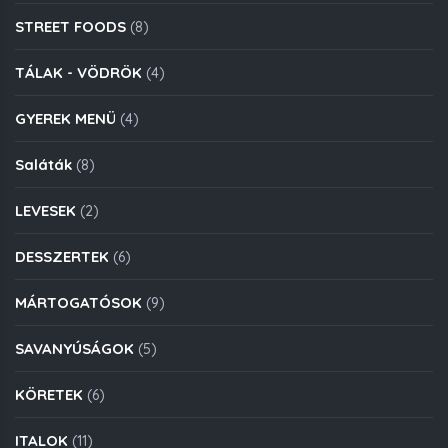
STREET FOODS
(8)
TÁLAK - VÖDRÖK
(4)
GYEREK MENÜ
(4)
Saláták
(8)
LEVESEK
(2)
DESSZERTEK
(6)
MÁRTOGATÓSOK
(9)
SAVANYÚSÁGOK
(5)
KÖRETEK
(6)
ITALOK
(11)