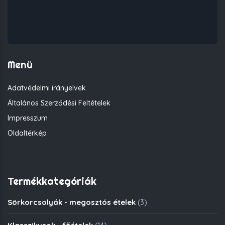
Menü
Adatvédelmi irányelvek
Általános Szerződési Feltételek
Impresszum
Oldaltérkép
Termékkategóriák
Sörkorcsolyák - megosztós ételek
(3)