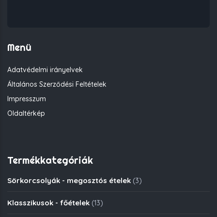
Menü
Adatvédelmi irányelvek
Általános Szerződési Feltételek
Impresszum
Oldaltérkép
Termékkategóriák
Sörkorcsolyák - megosztós ételek
(3)
Klasszikusok - főételek
(13)