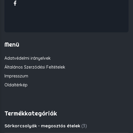
Menü
Adatvédelmi irányelvek
Általános Szerződési Feltételek
Impresszum
Oldaltérkép
Termékkategóriák
Sörkorcsolyák - megosztós ételek
(3)