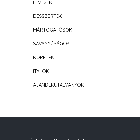
LEVESEK
DESSZERTEK
MÁRTOGATÓSOK
SAVANYÚSÁGOK
KÖRETEK
ITALOK
AJÁNDÉKUTALVÁNYOK