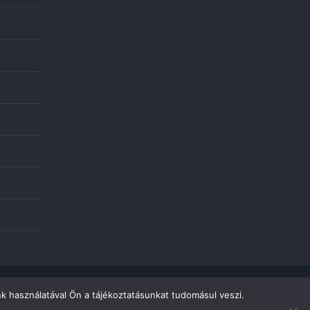
k használatával Ön a tájékoztatásunkat tudomásul veszi.