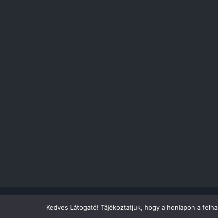
Kedves Látogató! Tájékoztatjuk, hogy a honlapon a felh