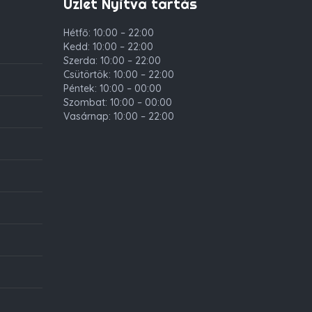
Üzlet Nyitva tartás
Hétfő: 10:00 – 22:00
Kedd: 10:00 – 22:00
Szerda: 10:00 – 22:00
Csütörtök: 10:00 – 22:00
Péntek: 10:00 – 00:00
Szombat: 10:00 – 00:00
Vasárnap: 10:00 – 22:00