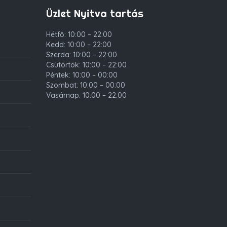
Üzlet Nyitva tartás
Hétfő: 10:00 – 22:00
Kedd: 10:00 – 22:00
Szerda: 10:00 – 22:00
Csütörtök: 10:00 – 22:00
Péntek: 10:00 – 00:00
Szombat: 10:00 – 00:00
Vasárnap: 10:00 – 22:00