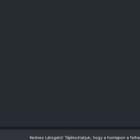
Kedves Látogató! Tájékoztatjuk, hogy a honlapon a felh