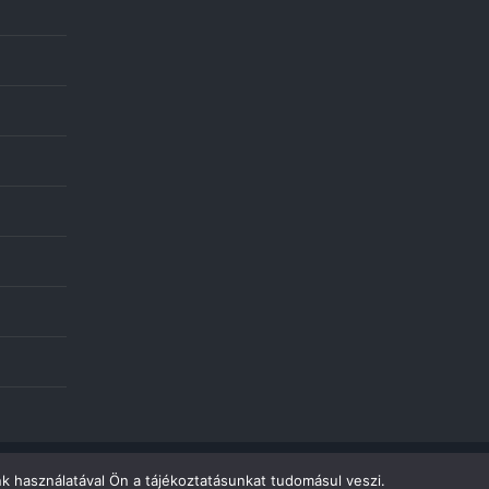
k használatával Ön a tájékoztatásunkat tudomásul veszi.