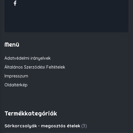
Menü
Adatvédelmi irányelvek
Általános Szerződési Feltételek
Impresszum
Oldaltérkép
Termékkategóriák
Sörkorcsolyák - megosztós ételek
(3)