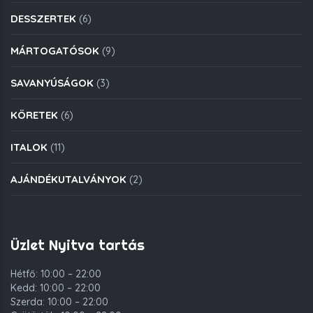
DESSZERTEK
(6)
MÁRTOGATÓSOK
(9)
SAVANYÚSÁGOK
(3)
KÖRETEK
(6)
ITALOK
(11)
AJÁNDÉKUTALVÁNYOK
(2)
Üzlet Nyitva tartás
Hétfő: 10:00 – 22:00
Kedd: 10:00 – 22:00
Szerda: 10:00 – 22:00