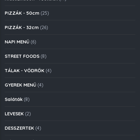
PIZZÁK - 50cm
(25)
PIZZÁK - 32cm
(26)
NAPI MENÜ
(6)
STREET FOODS
(8)
TÁLAK - VÖDRÖK
(4)
GYEREK MENÜ
(4)
Saláták
(8)
LEVESEK
(2)
DESSZERTEK
(4)