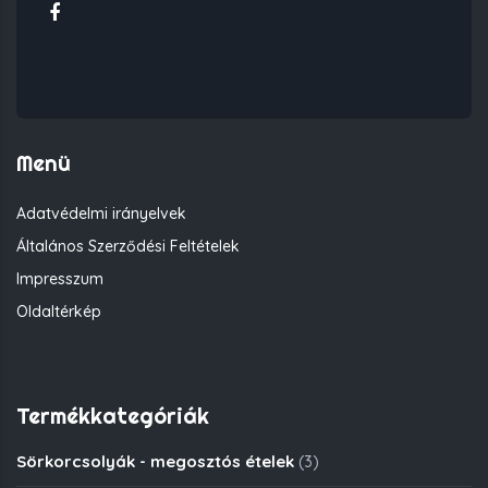
Menü
Adatvédelmi irányelvek
Általános Szerződési Feltételek
Impresszum
Oldaltérkép
Termékkategóriák
Sörkorcsolyák - megosztós ételek
(3)